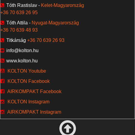
Tóth Rastislav -
Kelet-Magyarország
+36 70 639 26 95
Tóth Attila -
Nyugat-Magyarország
+36 70 639 48 93
Titkárság
+36 70 639 26 93
info@kolton.hu
www.kolton.hu
KOLTON Youtube
KOLTON Facebook
AIRKOMPAKT Facebook
KOLTON Instagram
AIRKOMPAKT Instagram