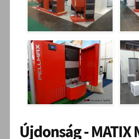
Újdonság - MATIX 