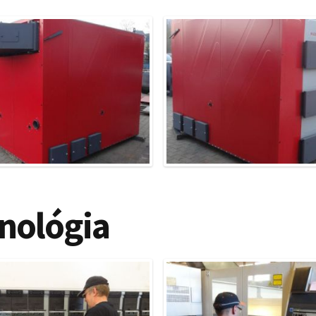
nológia