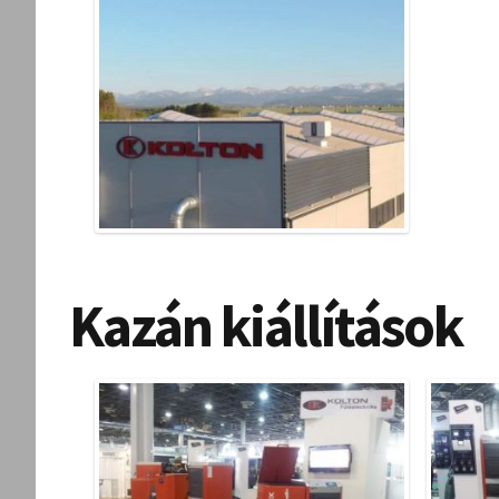
Kazán kiállítások