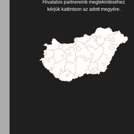
Hivatalos partnereink megtekintéséhez
kérjük kattintson az adott megyére.