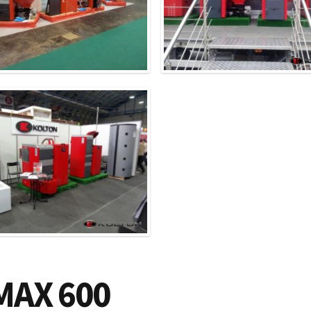
MAX 600