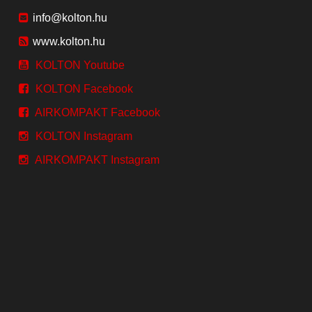
info@kolton.hu
www.kolton.hu
KOLTON Youtube
KOLTON Facebook
AIRKOMPAKT Facebook
KOLTON Instagram
AIRKOMPAKT Instagram