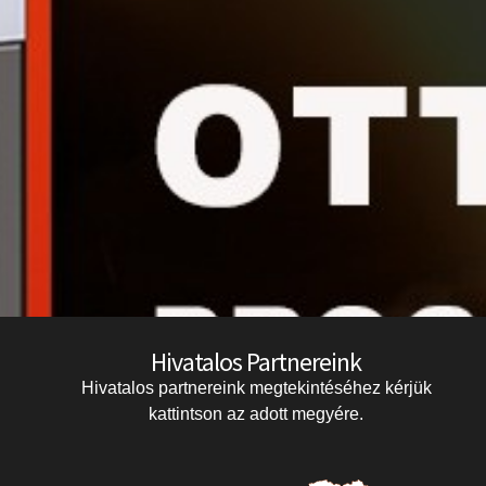
Hivatalos Partnereink
Hivatalos partnereink megtekintéséhez kérjük
kattintson az adott megyére.