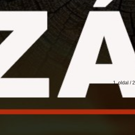
1. oldal / 2